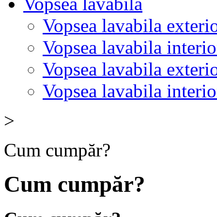
Vopsea lavabilă
Vopsea lavabila exteri
Vopsea lavabila interi
Vopsea lavabila exter
Vopsea lavabila interi
>
Cum cumpăr?
Cum cumpăr?