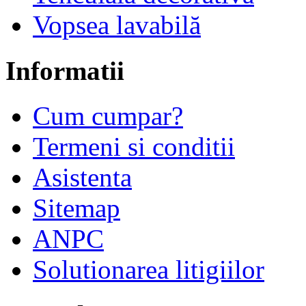
Vopsea lavabilă
Informatii
Cum cumpar?
Termeni si conditii
Asistenta
Sitemap
ANPC
Solutionarea litigiilor