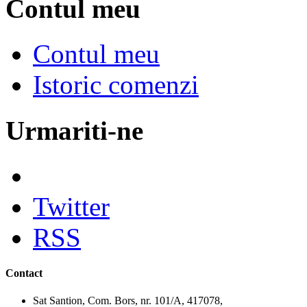
Contul meu
Contul meu
Istoric comenzi
Urmariti-ne
Twitter
RSS
Contact
Sat Santion, Com. Bors, nr. 101/A, 417078,